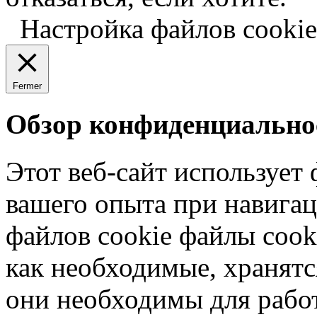
Настройка файлов cookie
Fermer
Обзор конфиденциально
Этот веб-сайт использует
вашего опыта при навигац
файлов cookie файлы cook
как необходимые, хранятс
они необходимы для рабо