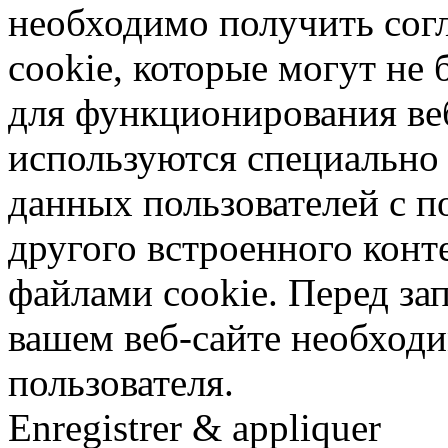
необходимо получить согл
cookie, которые могут н
для функционирования веб
используются специально
данных пользователей с 
другого встроенного кон
файлами cookie. Перед за
вашем веб-сайте необходи
пользователя.
Enregistrer & appliquer