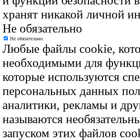
и функции безопасности в
хранят никакой личной и
Не обязательно
Не обязательно
Любые файлы cookie, кот
необходимыми для функци
которые используются спе
персональных данных пол
аналитики, рекламы и дру
называются необязательн
запуском этих файлов coo