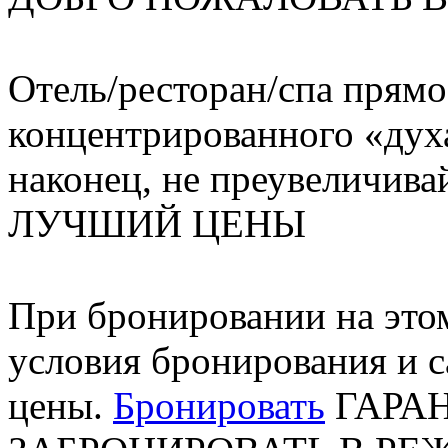
Отель/ресторан/спа прямо
концентрированного «духа
наконец, не преувеличивай
ЛУЧШИЙ
ЦЕНЫ
При бронировании на это
условия бронирования и 
цены.
Бронировать
ГАРА