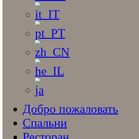
Добро пожаловать
Спальни
Ресторан