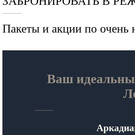
ЗАБРОНИРОВАТЬ В РЕ
Пакеты и акции по очень
Ваш идеальный
Л
Аркадиа