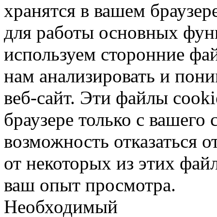
хранятся в вашем браузер
для работы основных фун
используем сторонние фай
нам анализировать и поним
веб-сайт. Эти файлы cook
браузере только с вашего 
возможность отказаться от
от некоторых из этих фай
ваш опыт просмотра.
Необходимый