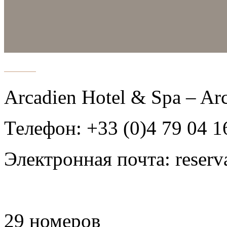
Arcadien Hotel & Spa – Ar
Телефон: +33 (0)4 79 04 1
Электронная почта: reserv
29 номеров