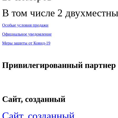
В том числе 2 двухместн
Особые условия продажи
Официальное уведомление
Меры защиты от Ковид-19
Привилегированный партнер
Сайт, созданный
Сайт, созданный