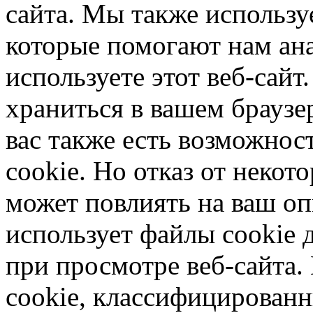
сайта. Мы также использу
которые помогают нам ана
используете этот веб-сайт
храниться в вашем браузер
вас также есть возможност
cookie. Но отказ от некот
может повлиять на ваш оп
использует файлы cookie 
при просмотре веб-сайта.
cookie, классифицирован