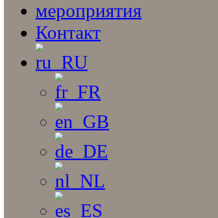
мероприятия
Контакт