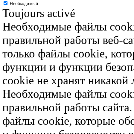
Необходимый
Toujours activé
Необходимые файлы cooki
правильной работы веб-са
только файлы cookie, кот
функции и функции безоп
cookie не хранят никакой
Необходимые файлы cooki
правильной работы сайта.
файлы cookie, которые о