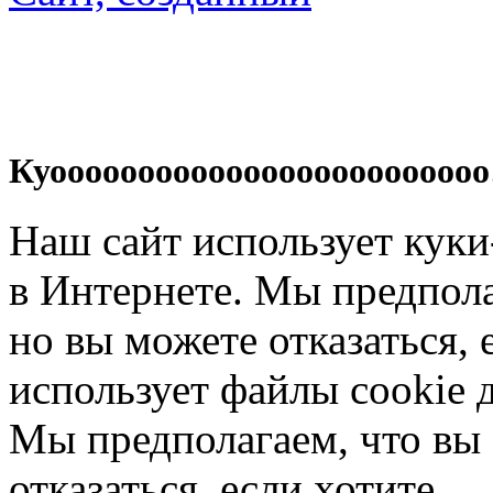
Куооооооооооооооооооооооооо
Наш сайт использует кук
в Интернете. Мы предпола
но вы можете отказаться, 
использует файлы cookie 
Мы предполагаем, что вы 
отказаться, если хотите.