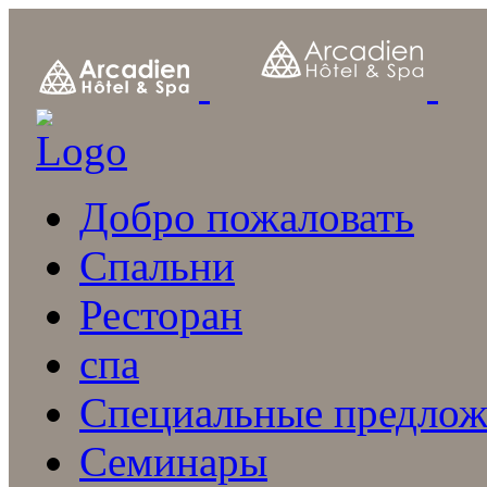
Добро пожаловать
Спальни
Ресторан
спа
Специальные предлож
Семинары