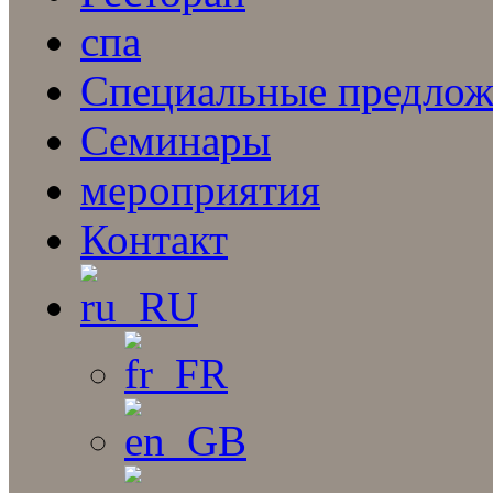
спа
Специальные предлож
Семинары
мероприятия
Контакт