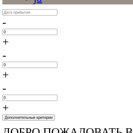
-
+
-
+
-
+
Дополнительные критерии
ДОБРО ПОЖАЛОВАТЬ 